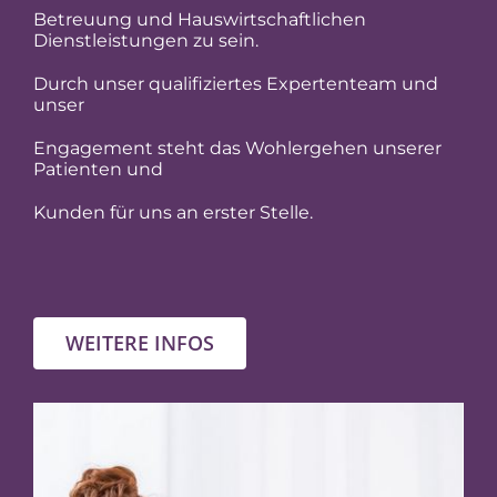
Betreuung und Hauswirtschaftlichen
Dienstleistungen zu sein.
Durch unser qualifiziertes Expertenteam und
unser
Engagement steht das Wohlergehen unserer
Patienten und
Kunden für uns an erster Stelle.
WEITERE INFOS